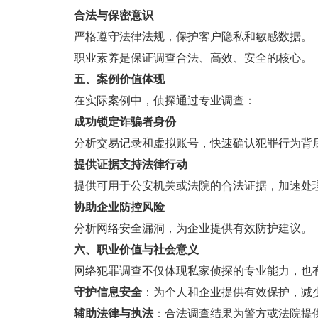
合法与保密意识
严格遵守法律法规，保护客户隐私和敏感数据。
职业素养是保证调查合法、高效、安全的核心。
五、案例价值体现
在实际案例中，侦探通过专业调查：
成功锁定诈骗者身份
分析交易记录和虚拟账号，快速确认犯罪行为背
提供证据支持法律行动
提供可用于公安机关或法院的合法证据，加速处
协助企业防控风险
分析网络安全漏洞，为企业提供有效防护建议。
六、职业价值与社会意义
网络犯罪调查不仅体现私家侦探的专业能力，也
守护信息安全
：为个人和企业提供有效保护，减
辅助法律与执法
：合法调查结果为警方或法院提