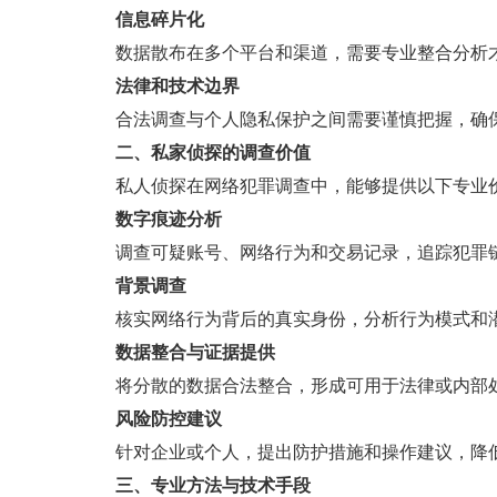
信息碎片化
数据散布在多个平台和渠道，需要专业整合分析才
法律和技术边界
合法调查与个人隐私保护之间需要谨慎把握，确
二、私家侦探的调查价值
私人侦探在网络犯罪调查中，能够提供以下专业
数字痕迹分析
调查可疑账号、网络行为和交易记录，追踪犯罪
背景调查
核实网络行为背后的真实身份，分析行为模式和
数据整合与证据提供
将分散的数据合法整合，形成可用于法律或内部
风险防控建议
针对企业或个人，提出防护措施和操作建议，降
三、专业方法与技术手段