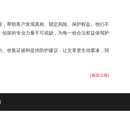
，帮助客户发现真相、锁定风险、保护权益。他们不
，侦探的专业力量不可或缺，为每一份合法权益保驾护
为、收集证据和提供防护建议，让文章更生动紧凑，同
[返回上级]
们