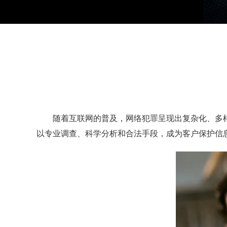
随着互联网的普及，网络犯罪呈现出复杂化、多样化
以专业调查、科学分析和合法手段，成为客户保护信