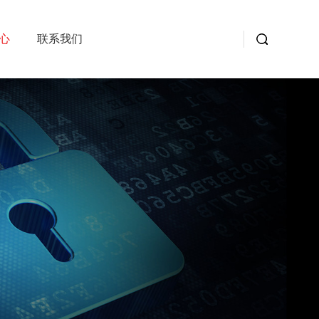
心
联系我们