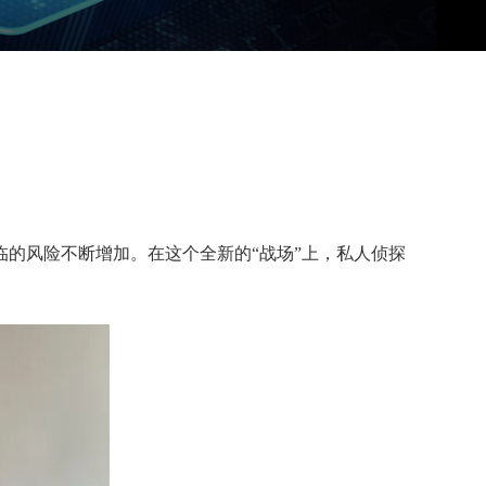
的风险不断增加。在这个全新的“战场”上，私人侦探