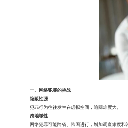
一、网络犯罪的挑战
隐蔽性强
犯罪行为往往发生在虚拟空间，追踪难度大。
跨地域性
网络犯罪可能跨省、跨国进行，增加调查难度和