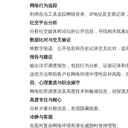
网络行为追踪
利用合法工具追踪网络登录、IP地址及交易记录
社交平台分析
分析社交媒体和论坛的公开信息，寻找相关线索
数据比对与交叉验证
将数字痕迹、公开信息和历史记录交叉比对，提
报告与建议
输出详尽调查报告，包括行为分析、证据记录和
这些方法帮助客户在网络环境中理性应对风险，
四、心理素质与职业操守
网络犯罪调查涉及高度技术和敏感信息，侦探需
高度专注与耐心
分析大量分散信息，发现隐藏线索。
冷静与客观
在面对复杂网络环境和潜在威胁时保持理智。