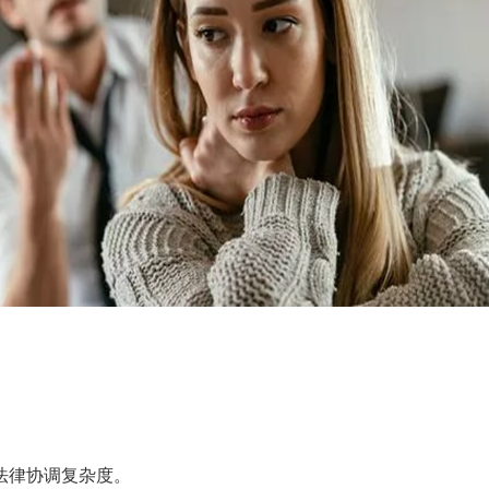
法律协调复杂度。