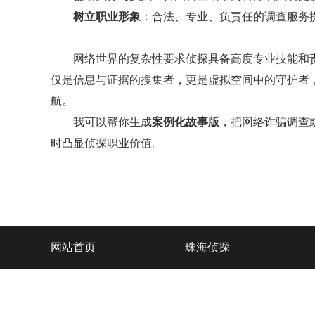
树立职业形象
：合法、专业、负责任的调查服务
网络世界的复杂性要求侦探具备高度专业技能和责
仅是信息与证据的搜集者，更是虚拟空间中的守护者
航。
我可以帮你生成
案例化故事版
，把网络诈骗调查
时凸显侦探职业价值。
网站首页
珠海侦探