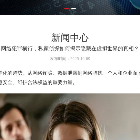
新闻中心
网络犯罪横行，私家侦探如何揭示隐藏在虚拟世界的真相？
发布时间：2025-10-09
的趋势。从网络诈骗、数据泄露到网络骚扰，个人和企业面临
息安全、维护合法权益的重要力量。