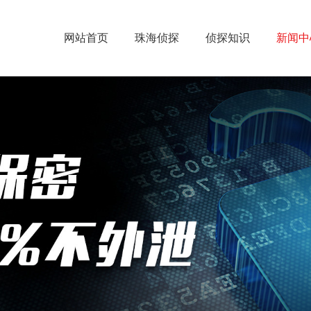
网站首页
珠海侦探
侦探知识
新闻中