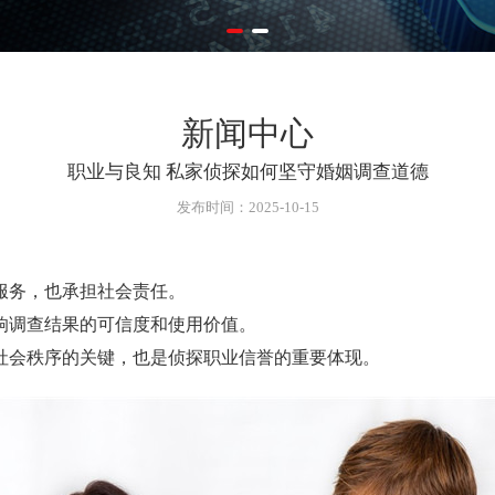
新闻中心
职业与良知 私家侦探如何坚守婚姻调查道德
发布时间：2025-10-15
务，也承担社会责任。
调查结果的可信度和使用价值。
会秩序的关键，也是侦探职业信誉的重要体现。