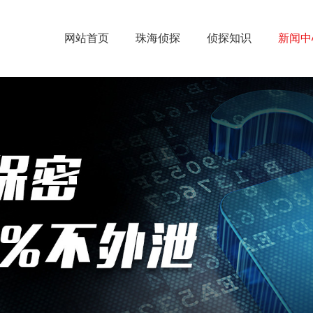
网站首页
珠海侦探
侦探知识
新闻中