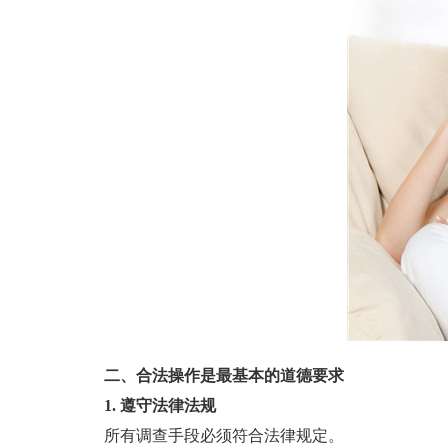
二、合法操作是最基本的道德要求
1. 遵守法律法规
所有调查手段必须符合法律规定。