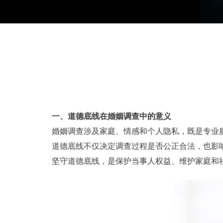
一、道德底线在婚姻调查中的意义
婚姻调查涉及家庭、情感和个人隐私，既是专业服
道德底线不仅决定调查过程是否公正合法，也影响
坚守道德底线，是保护当事人权益、维护家庭和社