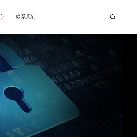
心
联系我们